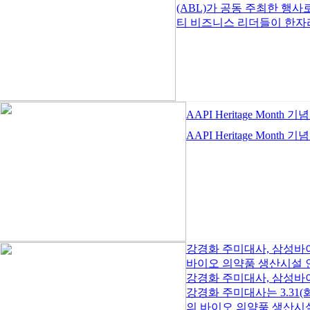
(ABL)가 공동 주최한 행
티 비즈니스 리더들이 한자리
AAPI Heritage Month
AAPI Heritage Month 
강경화 주미대사, 삼성
바이오 의약품 생산시설 
강경화 주미대사, 삼성바
강경화 주미대사는 3.31
의 바이오 의약품 생산시