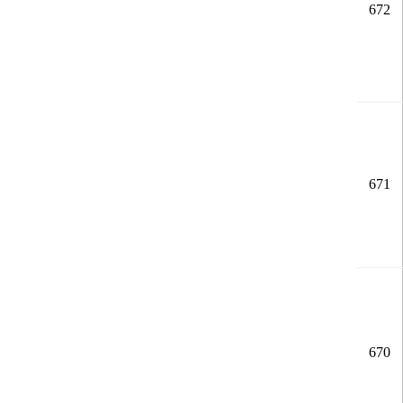
672
671
670