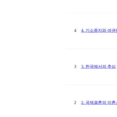
4
4. 기소중지와 여
3
3. 한국에서의 추심
2
2. 국제결혼의 이