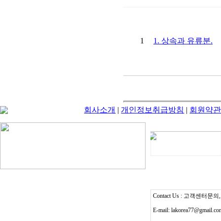
1
1. 상속과 유류분.
회사소개
|
개인정보취급방침
|
회원약
Contact Us : 고객센터문의, T
E-mail: lakorea77@gmail.c