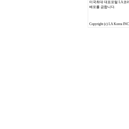
미국최대 대표포털 LA코리
배포를 금합니다.
Copyright (c) LA Korea INC