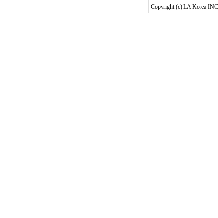
Copyright (c) LA Korea INC