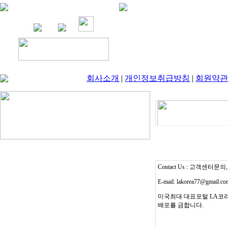
회사소개
|
개인정보취급방침
|
회원약
Contact Us : 고객센터문의, T
E-mail: lakorea77@gmail.c
미국최대 대표포털 LA코리
배포를 금합니다.