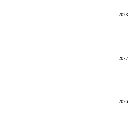
2078
2077
2076