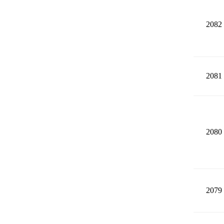
2082
2081
2080
2079