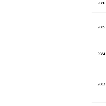
2086
2085
2084
2083