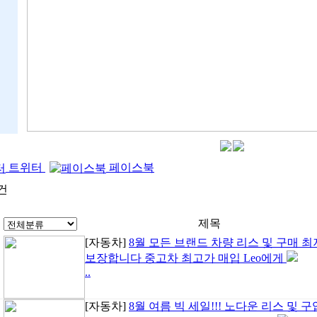
트위터
페이스북
건
제목
[자동차]
8월 모든 브랜드 차량 리스 및 구매 
보장합니다 중고차 최고가 매입 Leo에게
..
[자동차]
8월 여름 빅 세일!!! 노다운 리스 및 구