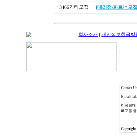
기타모집
3466
[대리점/파트너모집
회사소개
|
개인정보취급방
Contact 
E-mail: l
미국최대 
배포를 금
Copyright