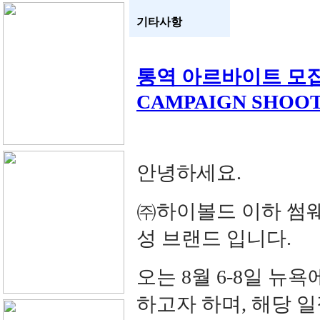
기타사항
통역 아르바이트 모집 –
CAMPAIGN SHOO
안녕하세요.
㈜하이볼드 이하 썸
성 브랜드 입니다.
오는 8월 6-8일 뉴욕에
하고자 하며, 해당 일