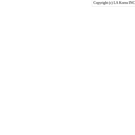
Copyright (c) LA Korea INC