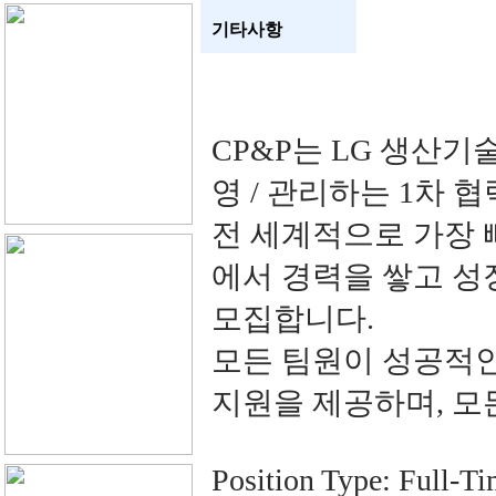
기타사항
CP&P는 LG 생산기술원
영 / 관리하는 1차 
전 세계적으로 가장 
에서 경력을 쌓고 성
모집합니다.
모든 팀원이 성공적인
지원을 제공하며, 모
Position Type: Ful