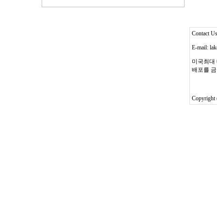
Contact 
E-mail: l
미국최대 
배포를 금
Copyright