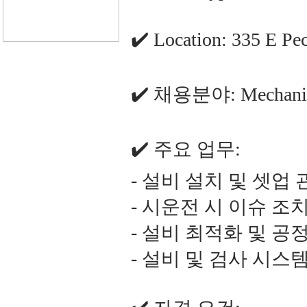
✔️ Location: 335 E Pe
✔️ 채용분야: Mechanica
✔️ 주요 업무:
- 설비 설치 및 셋업 
- 시운전 시 이슈 조
- 설비 최적화 및 공
- 설비 및 검사 시스