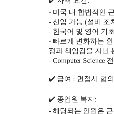
✔️ 자격 요건:
- 미국 내 합법적인 근
- 신입 가능 (설비 조
- 한국어 및 영어 기
- 빠르게 변화하는 
정과 책임감을 지닌 
- Computer Sci
✔️ 급여 : 면접시 협
✔️ 종업원 복지:
- 해당되는 인원은 근