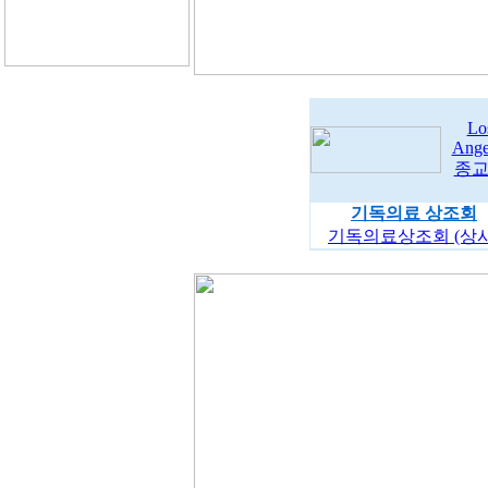
Lo
Ange
종
기독의료 상조회
기독의료상조회 (상시