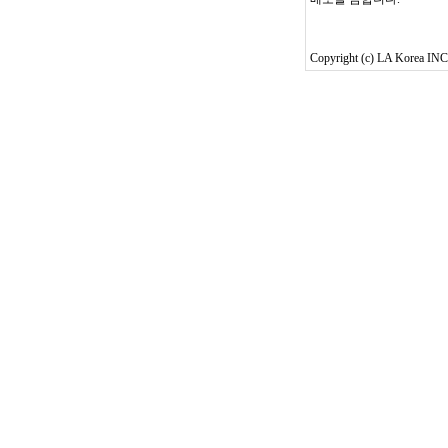
Copyright (c) LA Korea INC