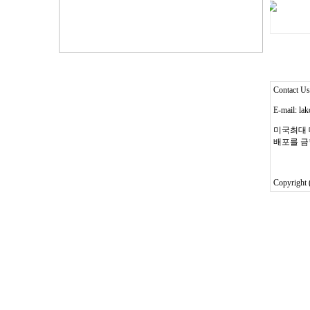
Contact 
E-mail: l
미국최대 
배포를 금
Copyright 