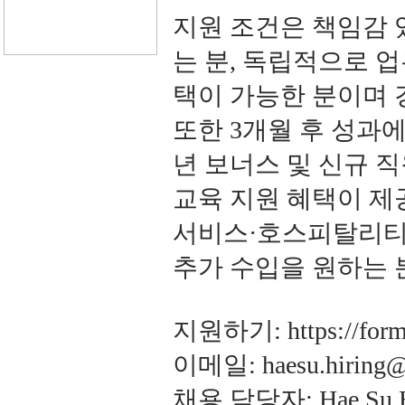
지원 조건은 책임감 
는 분, 독립적으로 업
택이 가능한 분이며 
또한 3개월 후 성과에 
년 보너스 및 신규 직
교육 지원 혜택이 제공
서비스·호스피탈리티 
추가 수입을 원하는 
지원하기: https://form
이메일: haesu.hiring@
채용 담당자: Hae Su 