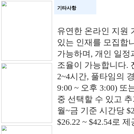
기타사항
유연한 온라인 지원 
있는 인재를 모집합니
가능하며, 개인 일정
조율이 가능합니다. 
2~4시간, 풀타임의 
9:00 ~ 오후 3:00) 
중 선택할 수 있고 
월~금 기준 시간당 $20
$26.22 ~ $42.54로