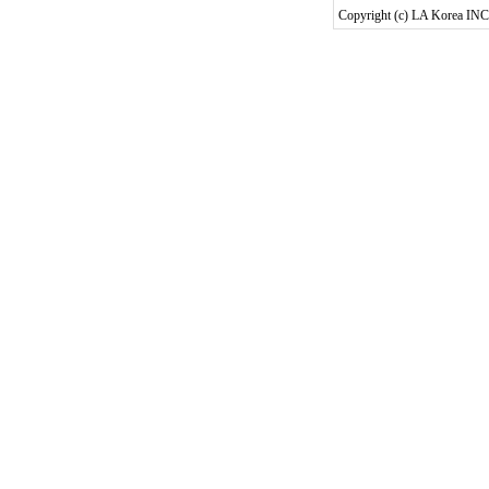
Copyright (c) LA Korea INC