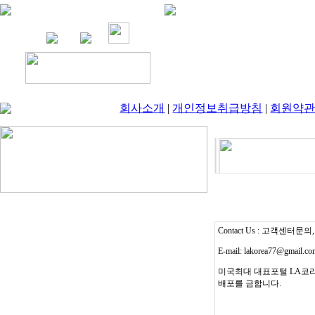
회사소개
|
개인정보취급방침
|
회원약
Contact Us : 고객센터문의, T
E-mail: lakorea77@gmail.c
미국최대 대표포털 LA코리
배포를 금합니다.