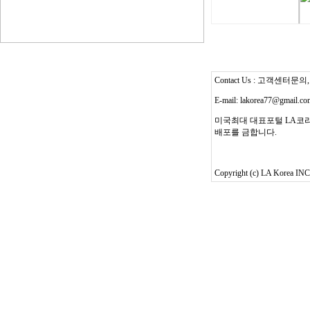
Contact Us : 고객센터문의, T
E-mail: lakorea77@gmail.c
미국최대 대표포털 LA코리
배포를 금합니다.
Copyright (c) LA Korea INC