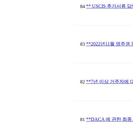
** USCIS 추가서류 
84
**2022년11월 영주권 
83
**7년 이상 거주자에 
82
**DACA 에 관한 최종
81