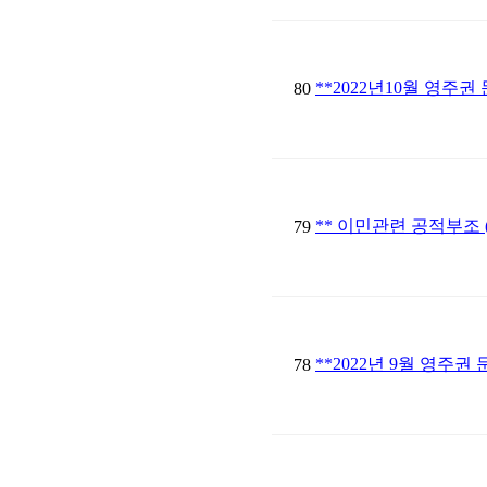
**2022년10월 영주권 
80
** 이민관련 공적부조 (P
79
**2022년 9월 영주권 
78