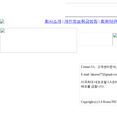
회사소개
|
개인정보취급방침
|
회원약
Contact Us : 고객센터문의, T
E-mail: lakorea77@gmail.c
미국최대 대표포털 LA코리
배포를 금합니다.
Copyright (c) LA Korea INC