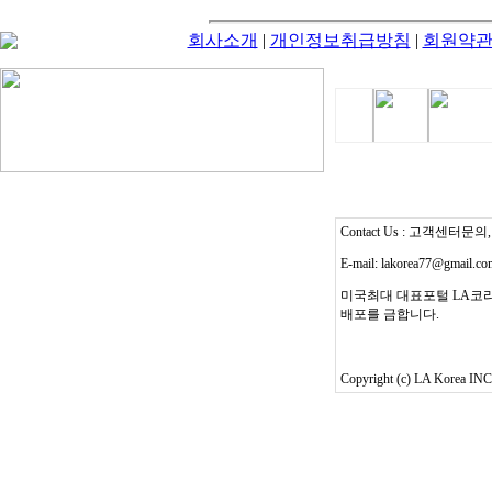
회사소개
|
개인정보취급방침
|
회원약
Contact Us : 고객센터문의, T
E-mail: lakorea77@gmail.c
미국최대 대표포털 LA코리
배포를 금합니다.
Copyright (c) LA Korea INC