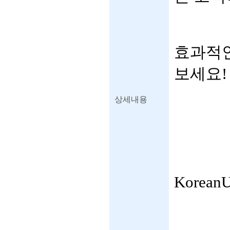
효과적인
보세요!
상세내용
Korea