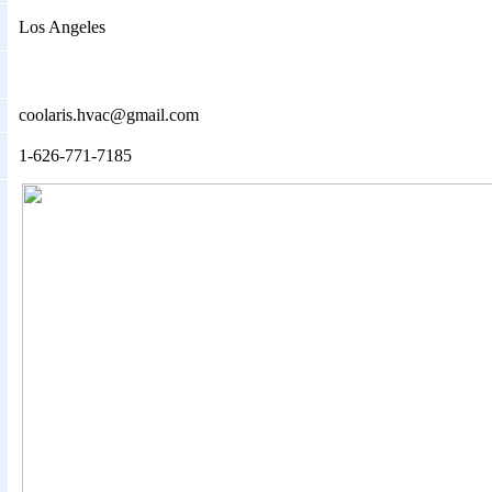
Los Angeles
coolaris.hvac@gmail.com
1-626-771-7185