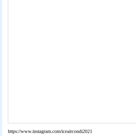
https://www.instagram.com/iceaircondi2021