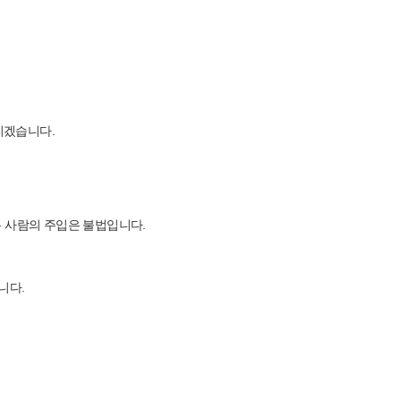
리겠습니다.
는 사람의 주입은 불법입니다.
니다.