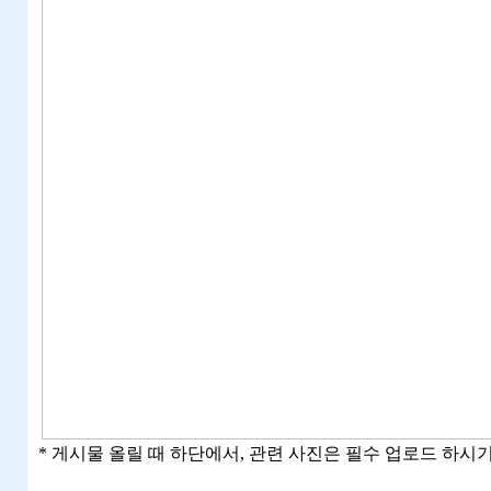
* 게시물 올릴 때 하단에서, 관련 사진은 필수 업로드 하시