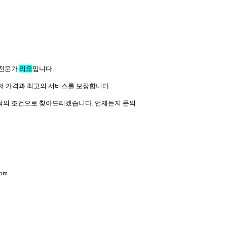
 전문가
리오
입니다.
 최저 가격과 최고의 서비스를 보장합니다.
적의 조건으로 찾아드리겠습니다. 언제든지 문의
om