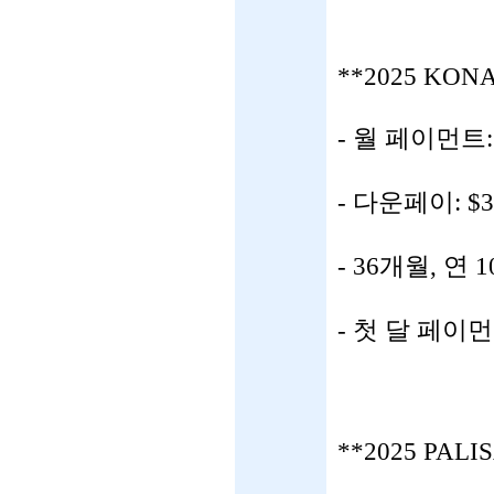
**2025 KONA
- 월 페이먼트: 2
- 다운페이: $3
- 36개월, 연 
- 첫 달 페이
**2025 PALI