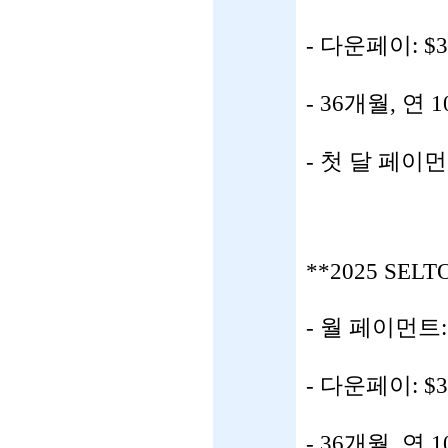
- 다운페이: $3
- 36개월, 연 
- 첫 달 페이
**2025 SELT
- 월 페이먼트
- 다운페이: $3
- 36개월, 연 