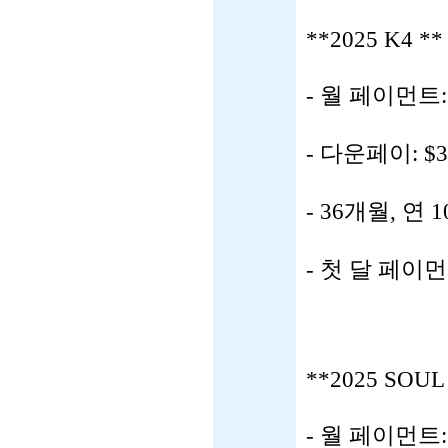
**2025 K4 **
- 월 페이먼트: 
- 다운페이: $3
- 36개월, 연 
- 첫 달 페이
**2025 SOUL
- 월 페이먼트: 