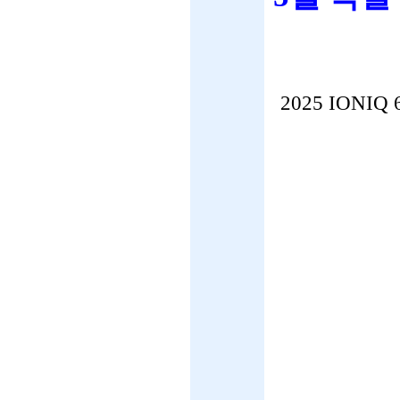
2025 IONI