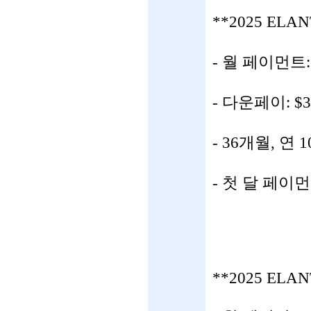
**2025 EL
- 월 페이먼트:
- 다운페이: $3
- 36개월, 연 
- 첫 달 페이
**2025 ELAN