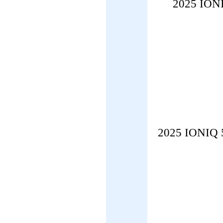
2025 I
2025 ION