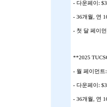
- 다운페이: $3
- 36개월, 연 
- 첫 달 페이
**2025 TU
- 월 페이먼트: 
- 다운페이: $3
- 36개월, 연 