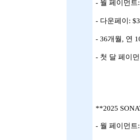
- 월 페이먼트:
- 다운페이: $3
- 36개월, 연 
- 첫 달 페이
**2025 SON
- 월 페이먼트: 