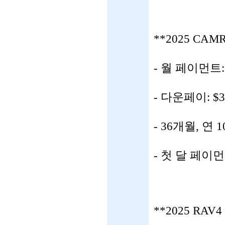
**2025 CA
- 월 페이먼트
- 다운페이: $3
- 36개월, 연 
- 첫 달 페이
**2025 RAV4