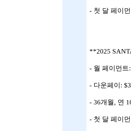
- 첫 달 페이
**2025 SANT
- 월 페이먼트: 
- 다운페이: $3
- 36개월, 연 
- 첫 달 페이