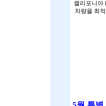
캘리포니아 
차량을 최적
5월 특별