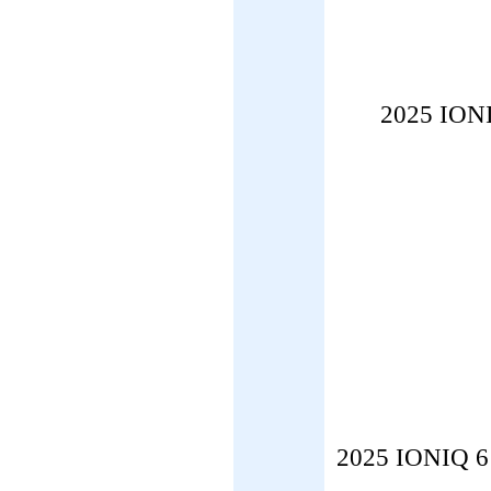
2025 I
2025 IONI