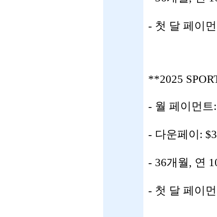
- 첫 달 페이
**2025 SPOR
- 월 페이먼트: 
- 다운페이: $3
- 36개월, 연 
- 첫 달 페이