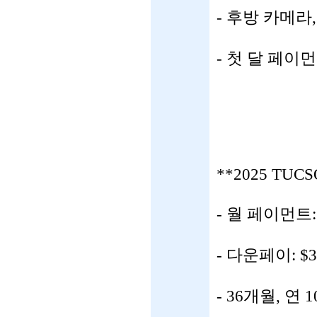
- 후방 카메라
- 첫 달 페이
**2025 TUC
- 월 페이먼트: 
- 다운페이: $3
- 36개월, 연 