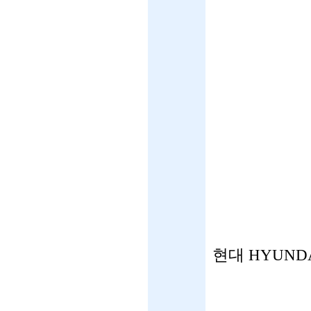
현대 HYUND