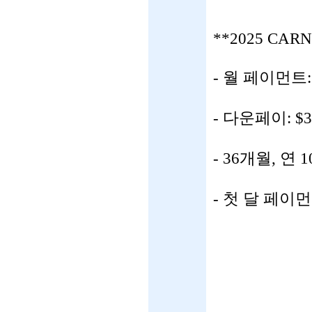
**2025 CARN
- 월 페이먼트
- 다운페이: $3
- 36개월, 연 
- 첫 달 페이