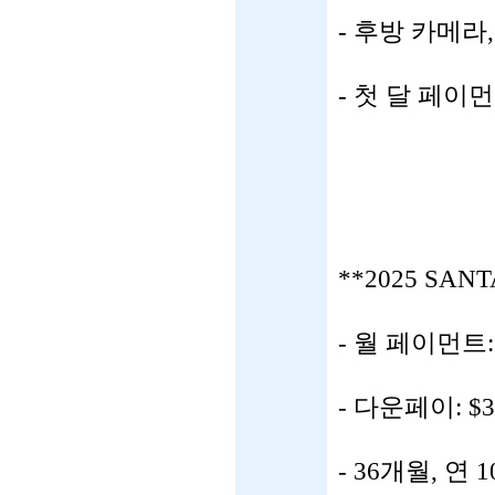
- 후방 카메라
- 첫 달 페이
**2025 SANT
- 월 페이먼트:
- 다운페이: $3
- 36개월, 연 