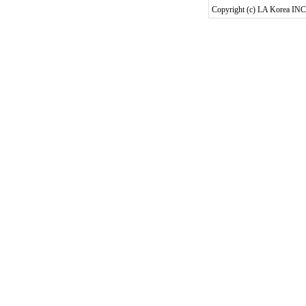
Copyright (c) LA Korea INC