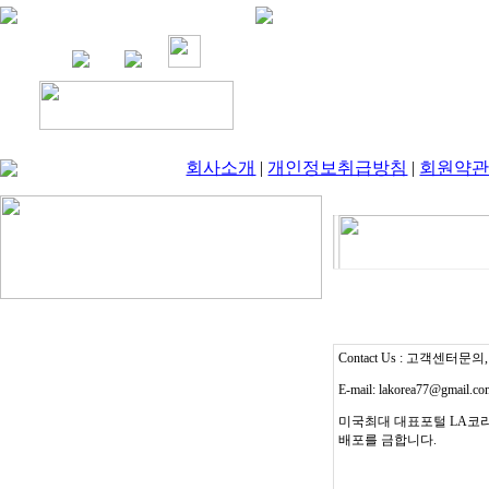
회사소개
|
개인정보취급방침
|
회원약
Contact Us : 고객센터문의, T
E-mail: lakorea77@gmail.c
미국최대 대표포털 LA코리
배포를 금합니다.