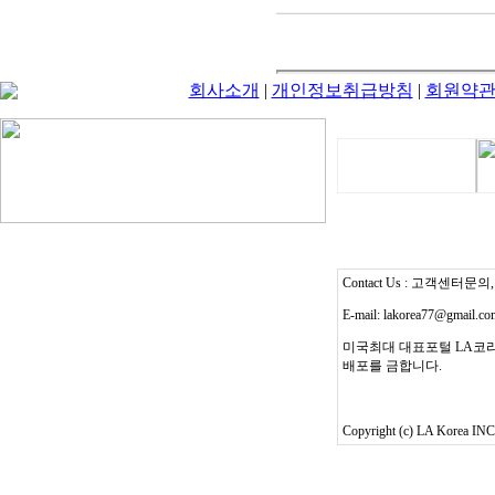
회사소개
|
개인정보취급방침
|
회원약
Contact Us : 고객센터문의, T
E-mail: lakorea77@gmail.c
미국최대 대표포털 LA코리
배포를 금합니다.
Copyright (c) LA Korea INC