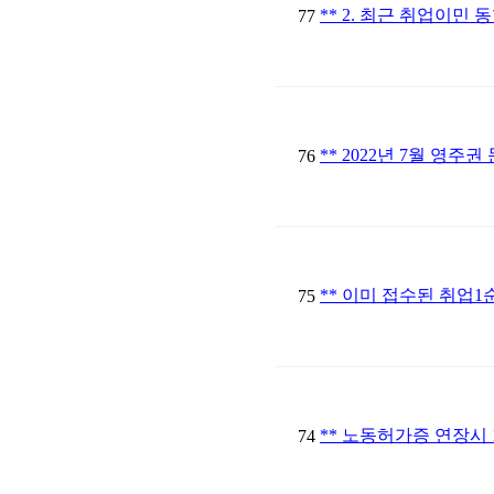
** 2. 최근 취업이민 동
77
** 2022년 7월 영주권
76
** 이미 접수된 취업1순
75
** 노동허가증 연장시 1
74