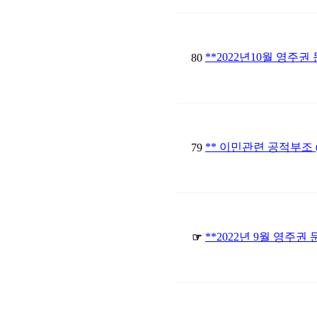
**2022년10월 영주권 
80
** 이민관련 공적부조 (P
79
**2022년 9월 영주권 
☞