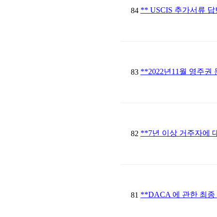
** USCIS 추가서류 
84
**2022년11월 영주권 
83
**7년 이상 거주자에 
82
**DACA 에 관한 최종
81