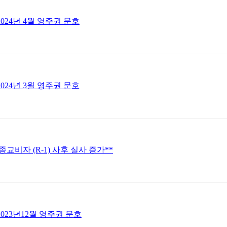
2024년 4월 영주권 문호
2024년 3월 영주권 문호
 종교비자 (R-1) 사후 실사 증가**
2023년12월 영주권 문호