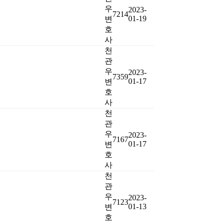
우
2023-
7214
01-19
변
호
사
천
관
우
2023-
7359
01-17
변
호
사
천
관
우
2023-
7167
01-17
변
호
사
천
관
우
2023-
7123
01-13
변
호