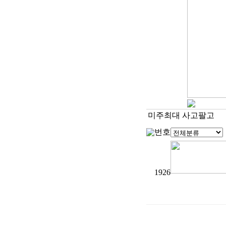
미주최대 사고팔고
번호
1926