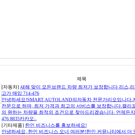
제목
[자동차]
새해 맞이 모든브랜드 차량 최저가 보장합니다 리스,리
고가 매입 714-476
안녕하세요!SMART AUTOLAND의자동차 전문가리오입니다.저는
전문으로 하며, 최저 가격과 최고의 서비스를 보장합니다.캘리
의 원하는 차량을 최적의 조건으로 찾아드리겠습니다. 언제든지 문의해
476 8835카카오..
[기타제품]
한인 비즈니스를 홍보하세요!
안녕하세요, 한인 비즈니스 오너 여러분!한인 커뮤니티에서 더 