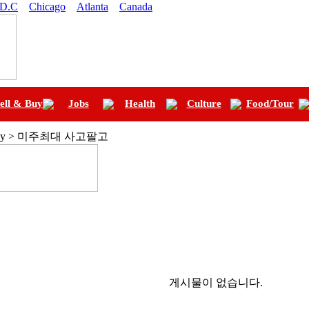
 D.C
Chicago
Atlanta
Canada
ell & Buy
Jobs
Health
Culture
Food/Tour
lbuy > 미주최대 사고팔고
게시물이 없습니다.