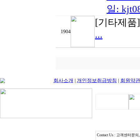
일: kjt
[기타제품
1904
...
회사소개
|
개인정보취급방침
|
회원약
Contact Us : 고객센터문의, T