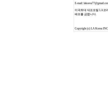
E-mail: lakorea77@gmail.c
미국최대 대표포털 LA코리
배포를 금합니다.
Copyright (c) LA Korea INC