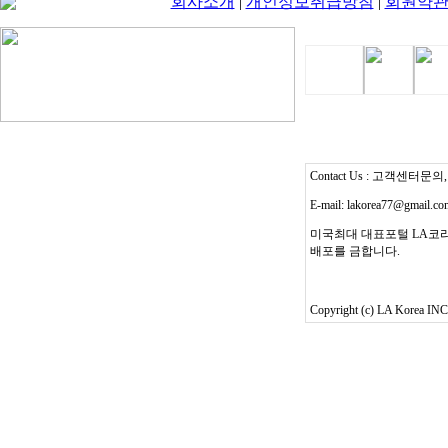
회사소개
|
개인정보취급방침
|
회원약
Contact Us : 고객센터문의, T
E-mail: lakorea77@gmail.c
미국최대 대표포털 LA코리
배포를 금합니다.
Copyright (c) LA Korea INC