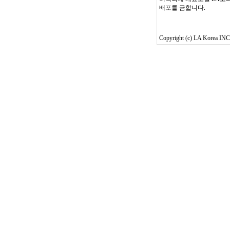
배포를 금합니다.
Copyright (c) LA Korea INC