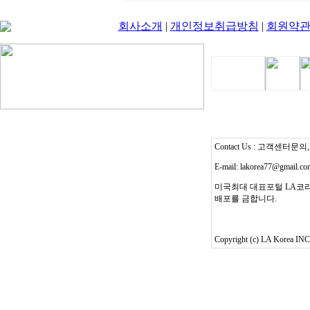
회사소개
|
개인정보취급방침
|
회원약
Contact Us : 고객센터문의, T
E-mail: lakorea77@gmail.c
미국최대 대표포털 LA코리
배포를 금합니다.
Copyright (c) LA Korea INC