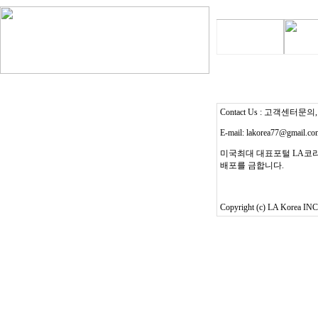
Contact Us : 고객센터문의, T
E-mail: lakorea77@gmail.c
미국최대 대표포털 LA코리
배포를 금합니다.
Copyright (c) LA Korea INC